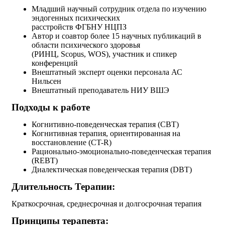
Младший научный сотрудник отдела по изучению
эндогенных психических
расстройств ФГБНУ НЦПЗ
Автор и соавтор более 15 научных публикаций в
области психического здоровья
(РИНЦ, Scopus, WOS), участник и спикер
конференций
Внештатный эксперт оценки персонала АС
Нильсен
Внештатный преподаватель НИУ ВШЭ
Подходы к работе
Когнитивно-поведенческая терапия (CBT)
Когнитивная терапия, ориентированная на
восстановление (CT-R)
Рационально-эмоционально-поведенческая терапия
(REBT)
Диалектическая поведенческая терапия (DBT)
Длительность Терапии:
Краткосрочная, среднесрочная и долгосрочная терапия
Принципы терапевта: