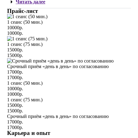
Читать далее
Прайс-лист
1 сеанс (50 мин.)
10000р.
10000р.
1 сеанс (75 мин.)
15000р.
15000р.
Срочный приём «день в день» по согласованию
17000р.
17000р.
1 сеанс (50 мин.)
10000р.
10000р.
1 сеанс (75 мин.)
15000р.
15000р.
Срочный приём «день в день» по согласованию
17000р.
17000р.
Карьера и опыт